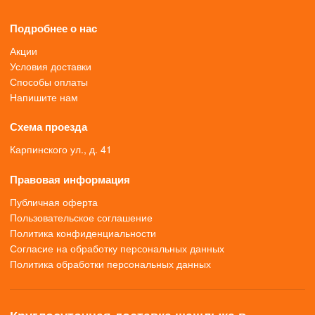
Подробнее о нас
Акции
Условия доставки
Способы оплаты
Напишите нам
Схема проезда
Карпинского ул., д. 41
Правовая информация
Публичная оферта
Пользовательское соглашение
Политика конфиденциальности
Согласие на обработку персональных данных
Политика обработки персональных данных