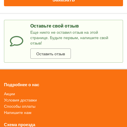
Оставьте свой отзыв
Еще никто не оставил отзыв на этой
странице. Будьте первым, напишите свой
отзыв!
Оставить отзыв
Подробнее о нас
Акции
Условия доставки
Способы оплаты
Напишите нам
Схема проезда