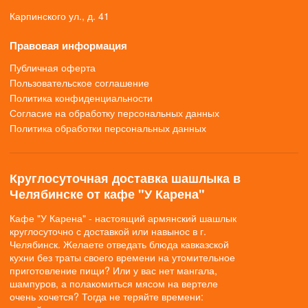
Карпинского ул., д. 41
Правовая информация
Публичная оферта
Пользовательское соглашение
Политика конфиденциальности
Согласие на обработку персональных данных
Политика обработки персональных данных
Круглосуточная доставка шашлыка в
Челябинске от кафе "У Карена"
Кафе "У Карена" - настоящий армянский шашлык
круглосуточно с доставкой или навынос в г.
Челябинск. Желаете отведать блюда кавказской
кухни без траты своего времени на утомительное
приготовление пищи? Или у вас нет мангала,
шампуров, а полакомиться мясом на вертеле
очень хочется? Тогда не теряйте времени: