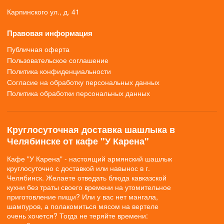
Карпинского ул., д. 41
Правовая информация
Публичная оферта
Пользовательское соглашение
Политика конфиденциальности
Согласие на обработку персональных данных
Политика обработки персональных данных
Круглосуточная доставка шашлыка в
Челябинске от кафе "У Карена"
Кафе "У Карена" - настоящий армянский шашлык
круглосуточно с доставкой или навынос в г.
Челябинск. Желаете отведать блюда кавказской
кухни без траты своего времени на утомительное
приготовление пищи? Или у вас нет мангала,
шампуров, а полакомиться мясом на вертеле
очень хочется? Тогда не теряйте времени: