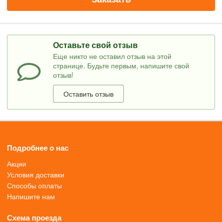
Оставьте свой отзыв
Еще никто не оставил отзыв на этой
странице. Будьте первым, напишите свой
отзыв!
Оставить отзыв
Подробнее о нас
Акции
Условия доставки
Способы оплаты
Напишите нам
Схема проезда