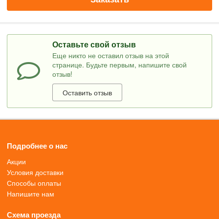
Оставьте свой отзыв
Еще никто не оставил отзыв на этой
странице. Будьте первым, напишите свой
отзыв!
Оставить отзыв
Подробнее о нас
Акции
Условия доставки
Способы оплаты
Напишите нам
Схема проезда