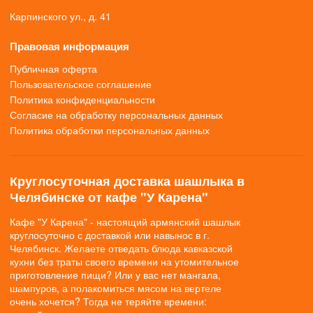
Карпинского ул., д. 41
Правовая информация
Публичная оферта
Пользовательское соглашение
Политика конфиденциальности
Согласие на обработку персональных данных
Политика обработки персональных данных
Круглосуточная доставка шашлыка в
Челябинске от кафе "У Карена"
Кафе "У Карена" - настоящий армянский шашлык
круглосуточно с доставкой или навынос в г.
Челябинск. Желаете отведать блюда кавказской
кухни без траты своего времени на утомительное
приготовление пищи? Или у вас нет мангала,
шампуров, а полакомиться мясом на вертеле
очень хочется? Тогда не теряйте времени: