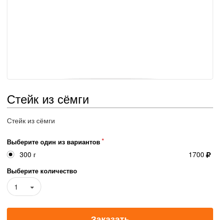
Стейк из сёмги
Стейк из сёмги
Выберите один из вариантов
300 г
1700
Выберите количество
1
Заказать