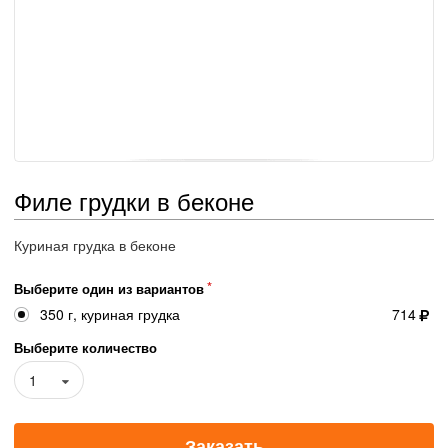
Филе грудки в беконе
Куриная грудка в беконе
Выберите один из вариантов
350 г, куриная грудка
714
Выберите количество
1
Заказать