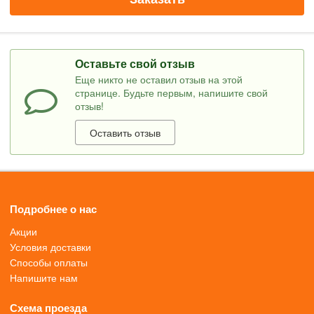
Оставьте свой отзыв
Еще никто не оставил отзыв на этой
странице. Будьте первым, напишите свой
отзыв!
Оставить отзыв
Подробнее о нас
Акции
Условия доставки
Способы оплаты
Напишите нам
Схема проезда