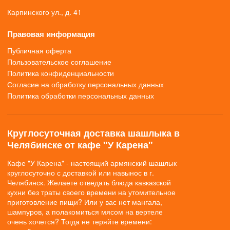
Карпинского ул., д. 41
Правовая информация
Публичная оферта
Пользовательское соглашение
Политика конфиденциальности
Согласие на обработку персональных данных
Политика обработки персональных данных
Круглосуточная доставка шашлыка в
Челябинске от кафе "У Карена"
Кафе "У Карена" - настоящий армянский шашлык
круглосуточно с доставкой или навынос в г.
Челябинск. Желаете отведать блюда кавказской
кухни без траты своего времени на утомительное
приготовление пищи? Или у вас нет мангала,
шампуров, а полакомиться мясом на вертеле
очень хочется? Тогда не теряйте времени: