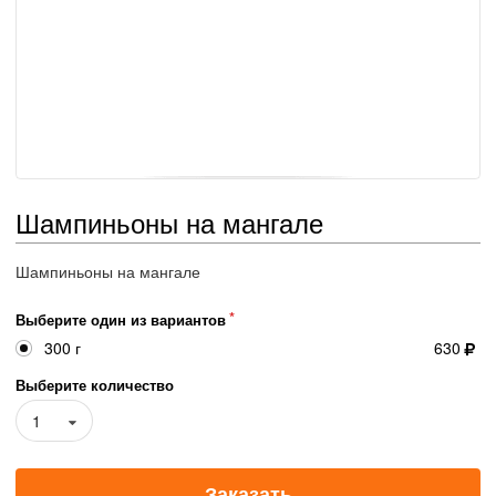
Шампиньоны на мангале
Шампиньоны на мангале
Выберите один из вариантов
300 г
630
Выберите количество
1
Заказать