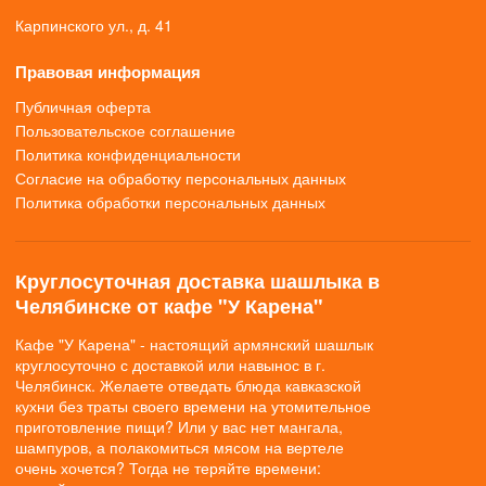
Карпинского ул., д. 41
Правовая информация
Публичная оферта
Пользовательское соглашение
Политика конфиденциальности
Согласие на обработку персональных данных
Политика обработки персональных данных
Круглосуточная доставка шашлыка в
Челябинске от кафе "У Карена"
Кафе "У Карена" - настоящий армянский шашлык
круглосуточно с доставкой или навынос в г.
Челябинск. Желаете отведать блюда кавказской
кухни без траты своего времени на утомительное
приготовление пищи? Или у вас нет мангала,
шампуров, а полакомиться мясом на вертеле
очень хочется? Тогда не теряйте времени: