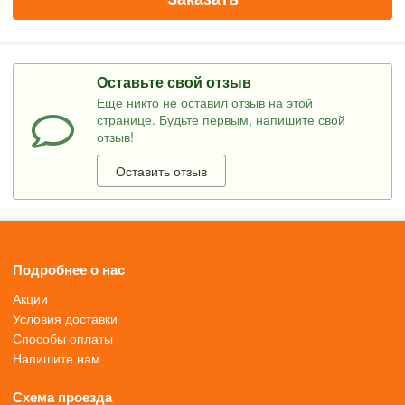
Оставьте свой отзыв
Еще никто не оставил отзыв на этой
странице. Будьте первым, напишите свой
отзыв!
Оставить отзыв
Подробнее о нас
Акции
Условия доставки
Способы оплаты
Напишите нам
Схема проезда