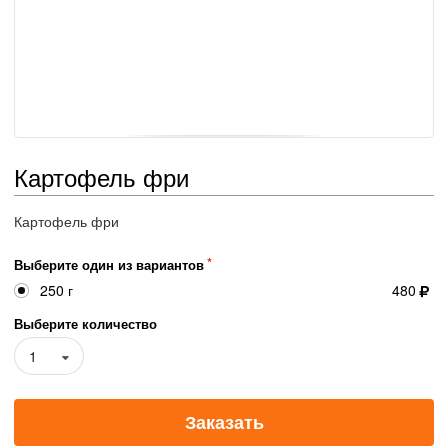
Картофель фри
Картофель фри
Выберите один из вариантов
250 г
480
Выберите количество
1
Заказать