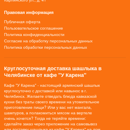
Правовая информация
Публичная оферта
Пользовательское соглашение
Политика конфиденциальности
Согласие на обработку персональных данных
Политика обработки персональных данных
Круглосуточная доставка шашлыка в
Челябинске от кафе "У Карена"
Кафе "У Карена" - настоящий армянский шашлык
круглосуточно с доставкой или навынос в г.
Челябинск. Желаете отведать блюда кавказской
кухни без траты своего времени на утомительное
приготовление пищи? Или у вас нет мангала,
шампуров, а полакомиться мясом на вертеле
очень хочется? Тогда не теряйте времени:
сделайте заказ через приложение на самовывоз
или доставку шашлыка из кафе "У Карена" на дом