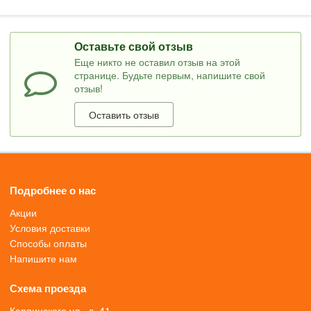
Оставьте свой отзыв
Еще никто не оставил отзыв на этой
странице. Будьте первым, напишите свой
отзыв!
Оставить отзыв
Подробнее о нас
Акции
Условия доставки
Способы оплаты
Напишите нам
Схема проезда
Карпинского ул., д. 41