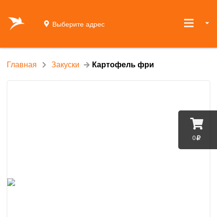
Выберите адрес
Главная
Закуски
Картофель фри
0