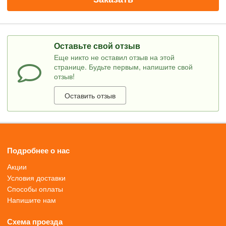
Оставьте свой отзыв
Еще никто не оставил отзыв на этой
странице. Будьте первым, напишите свой
отзыв!
Оставить отзыв
Подробнее о нас
Акции
Условия доставки
Способы оплаты
Напишите нам
Схема проезда