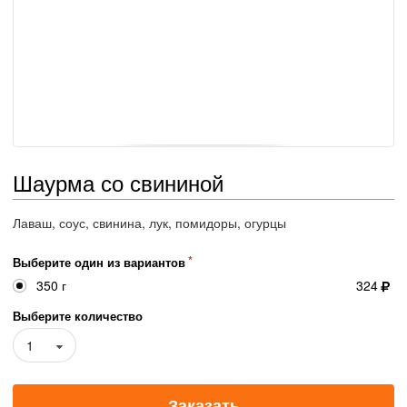
Шаурма со свининой
Лаваш, соус, свинина, лук, помидоры, огурцы
Выберите один из вариантов
350 г
324
Выберите количество
1
Заказать