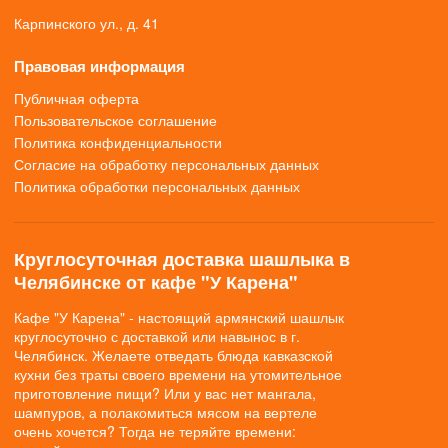
Карпинского ул., д. 41
Правовая информация
Публичная оферта
Пользовательское соглашение
Политика конфиденциальности
Согласие на обработку персональных данных
Политика обработки персональных данных
Круглосуточная доставка шашлыка в
Челябинске от кафе "У Карена"
Кафе "У Карена" - настоящий армянский шашлык
круглосуточно с доставкой или навынос в г.
Челябинск. Желаете отведать блюда кавказской
кухни без траты своего времени на утомительное
приготовление пищи? Или у вас нет мангала,
шампуров, а полакомиться мясом на вертеле
очень хочется? Тогда не теряйте времени: