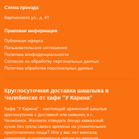
Схема проезда
Карпинского ул., д. 41
Правовая информация
Публичная оферта
Пользовательское соглашение
Политика конфиденциальности
Согласие на обработку персональных данных
Политика обработки персональных данных
Круглосуточная доставка шашлыка в
Челябинске от кафе "У Карена"
Кафе "У Карена" - настоящий армянский шашлык
круглосуточно с доставкой или навынос в г.
Челябинск. Желаете отведать блюда кавказской
кухни без траты своего времени на утомительное
приготовление пищи? Или у вас нет мангала,
шампуров, а полакомиться мясом на вертеле