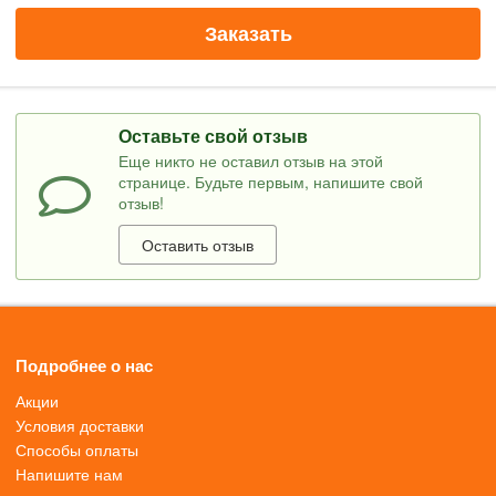
Заказать
Оставьте свой отзыв
Еще никто не оставил отзыв на этой
странице. Будьте первым, напишите свой
отзыв!
Оставить отзыв
Подробнее о нас
Акции
Условия доставки
Способы оплаты
Напишите нам