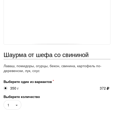
Шаурма от шефа со свининой
Лаваш, помидоры, огурцы, бекон, свинина, картофель по-
деревенски, лук, соус
Выберите один из вариантов
350 г
372
Выберите количество
1