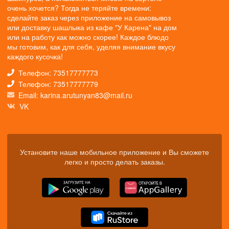
очень хочется? Тогда не теряйте времени:
сделайте заказ через приложение на самовывоз
или доставку шашлыка из кафе "У Карена" на дом
или на работу как можно скорее! Каждое блюдо
мы готовим, как для себя, уделяя внимание вкусу
каждого кусочка!
Телефон: 73517777773
Телефон: 73517777779
Email: karina.arutunyan83@mail.ru
VK
Установите наше мобильное приложение и Вы сможете
легко и просто делать заказы.