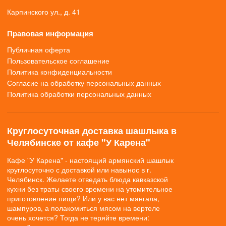
Карпинского ул., д. 41
Правовая информация
Публичная оферта
Пользовательское соглашение
Политика конфиденциальности
Согласие на обработку персональных данных
Политика обработки персональных данных
Круглосуточная доставка шашлыка в
Челябинске от кафе "У Карена"
Кафе "У Карена" - настоящий армянский шашлык
круглосуточно с доставкой или навынос в г.
Челябинск. Желаете отведать блюда кавказской
кухни без траты своего времени на утомительное
приготовление пищи? Или у вас нет мангала,
шампуров, а полакомиться мясом на вертеле
очень хочется? Тогда не теряйте времени: