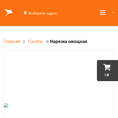
Выберите адрес
Главная
Салаты
Нарезка овощная
0