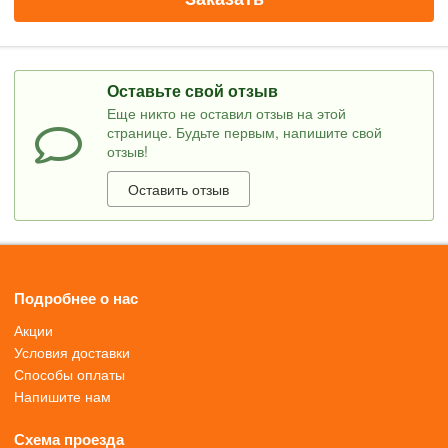
Оставьте свой отзыв
Еще никто не оставил отзыв на этой
странице. Будьте первым, напишите свой
отзыв!
Оставить отзыв
Подробнее о нас
Акции
Условия доставки
Способы оплаты
Напишите нам
Схема проезда