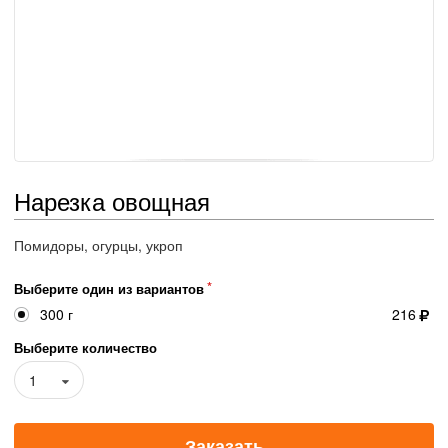
Нарезка овощная
Помидоры, огурцы, укроп
Выберите один из вариантов
300 г
216
Выберите количество
1
Заказать