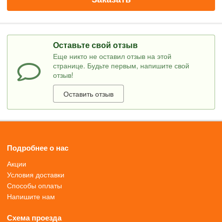
Оставьте свой отзыв
Еще никто не оставил отзыв на этой
странице. Будьте первым, напишите свой
отзыв!
Оставить отзыв
Подробнее о нас
Акции
Условия доставки
Способы оплаты
Напишите нам
Схема проезда