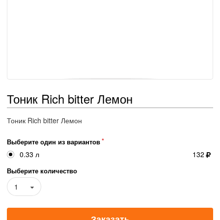
Тоник Rich bitter Лемон
Тоник Rich bitter Лемон
Выберите один из вариантов
0.33 л
132
Выберите количество
1
Заказать