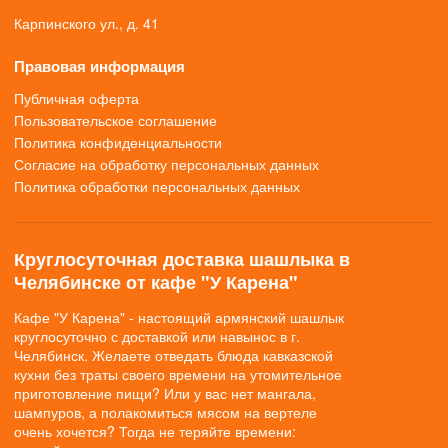
Карпинского ул., д. 41
Правовая информация
Публичная оферта
Пользовательское соглашение
Политика конфиденциальности
Согласие на обработку персональных данных
Политика обработки персональных данных
Круглосуточная доставка шашлыка в
Челябинске от кафе "У Карена"
Кафе "У Карена" - настоящий армянский шашлык
круглосуточно с доставкой или навынос в г.
Челябинск. Желаете отведать блюда кавказской
кухни без траты своего времени на утомительное
приготовление пищи? Или у вас нет мангала,
шампуров, а полакомиться мясом на вертеле
очень хочется? Тогда не теряйте времени: