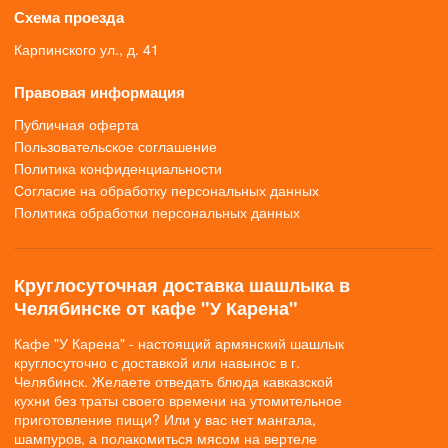
Схема проезда
Карпинского ул., д. 41
Правовая информация
Публичная оферта
Пользовательское соглашение
Политика конфиденциальности
Согласие на обработку персональных данных
Политика обработки персональных данных
Круглосуточная доставка шашлыка в
Челябинске от кафе "У Карена"
Кафе "У Карена" - настоящий армянский шашлык
круглосуточно с доставкой или навынос в г.
Челябинск. Желаете отведать блюда кавказской
кухни без траты своего времени на утомительное
приготовление пищи? Или у вас нет мангала,
шампуров, а полакомиться мясом на вертеле