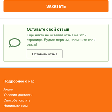
Заказать
Оставьте свой отзыв
Еще никто не оставил отзыв на этой
странице. Будьте первым, напишите свой
отзыв!
Оставить отзыв
Подробнее о нас
Акции
Условия доставки
Способы оплаты
Напишите нам