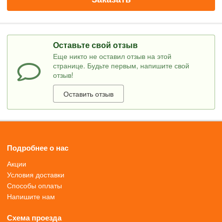
Оставьте свой отзыв
Еще никто не оставил отзыв на этой
странице. Будьте первым, напишите свой
отзыв!
Оставить отзыв
Подробнее о нас
Акции
Условия доставки
Способы оплаты
Напишите нам
Схема проезда