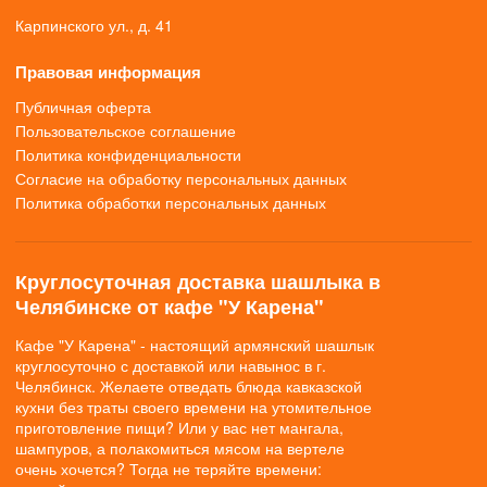
Карпинского ул., д. 41
Правовая информация
Публичная оферта
Пользовательское соглашение
Политика конфиденциальности
Согласие на обработку персональных данных
Политика обработки персональных данных
Круглосуточная доставка шашлыка в
Челябинске от кафе "У Карена"
Кафе "У Карена" - настоящий армянский шашлык
круглосуточно с доставкой или навынос в г.
Челябинск. Желаете отведать блюда кавказской
кухни без траты своего времени на утомительное
приготовление пищи? Или у вас нет мангала,
шампуров, а полакомиться мясом на вертеле
очень хочется? Тогда не теряйте времени: