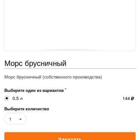
Морс брусничный
Морс брусничный (собственного производства)
Выберите один из вариантов
0.5 л
144
Выберите количество
1
Заказать