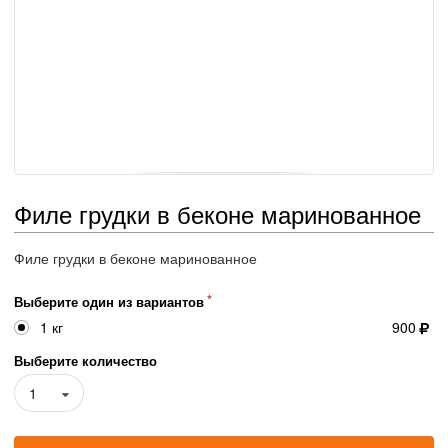
Филе грудки в беконе маринованное
Филе грудки в беконе маринованное
Выберите один из вариантов
1 кг
900
Выберите количество
1