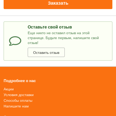
Заказать
Оставьте свой отзыв
Еще никто не оставил отзыв на этой
странице. Будьте первым, напишите свой
отзыв!
Оставить отзыв
Подробнее о нас
Акции
Условия доставки
Способы оплаты
Напишите нам