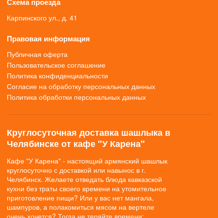
Схема проезда
Карпинского ул., д. 41
Правовая информация
Публичная оферта
Пользовательское соглашение
Политика конфиденциальности
Согласие на обработку персональных данных
Политика обработки персональных данных
Круглосуточная доставка шашлыка в
Челябинске от кафе "У Карена"
Кафе "У Карена" - настоящий армянский шашлык
круглосуточно с доставкой или навынос в г.
Челябинск. Желаете отведать блюда кавказской
кухни без траты своего времени на утомительное
приготовление пищи? Или у вас нет мангала,
шампуров, а полакомиться мясом на вертеле
очень хочется? Тогда не теряйте времени: