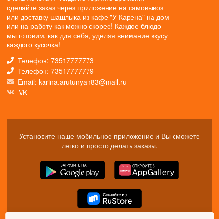
сделайте заказ через приложение на самовывоз
или доставку шашлыка из кафе "У Карена" на дом
или на работу как можно скорее! Каждое блюдо
мы готовим, как для себя, уделяя внимание вкусу
каждого кусочка!
Телефон: 73517777773
Телефон: 73517777779
Email: karina.arutunyan83@mail.ru
VK
Установите наше мобильное приложение и Вы сможете
легко и просто делать заказы.