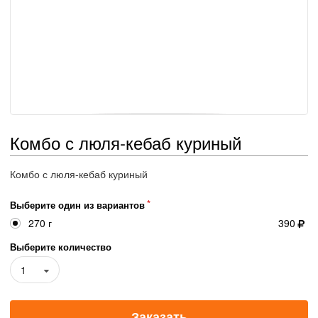
Комбо с люля-кебаб куриный
Комбо с люля-кебаб куриный
Выберите один из вариантов
270 г
390
Выберите количество
1
Заказать