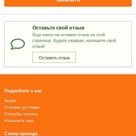
Оставьте свой отзыв
Еще никто не оставил отзыв на этой
странице. Будьте первым, напишите свой
отзыв!
Оставить отзыв
Подробнее о нас
Акции
Условия доставки
Способы оплаты
Напишите нам
Схема проезда