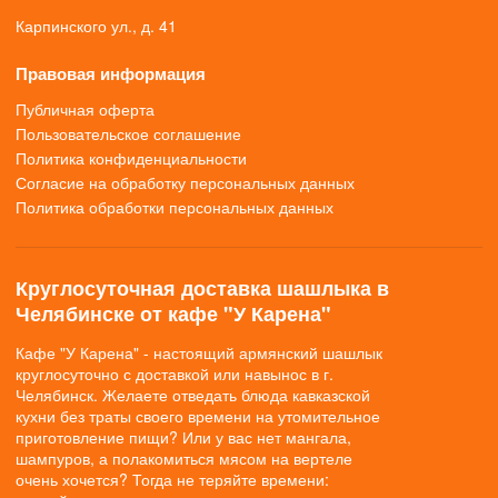
Карпинского ул., д. 41
Правовая информация
Публичная оферта
Пользовательское соглашение
Политика конфиденциальности
Согласие на обработку персональных данных
Политика обработки персональных данных
Круглосуточная доставка шашлыка в
Челябинске от кафе "У Карена"
Кафе "У Карена" - настоящий армянский шашлык
круглосуточно с доставкой или навынос в г.
Челябинск. Желаете отведать блюда кавказской
кухни без траты своего времени на утомительное
приготовление пищи? Или у вас нет мангала,
шампуров, а полакомиться мясом на вертеле
очень хочется? Тогда не теряйте времени: