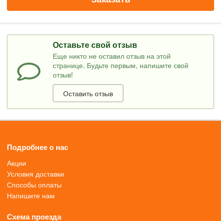
Оставьте свой отзыв
Еще никто не оставил отзыв на этой
странице. Будьте первым, напишите свой
отзыв!
Оставить отзыв
Подробнее о нас
Акции
Условия доставки
Способы оплаты
Напишите нам
Схема проезда