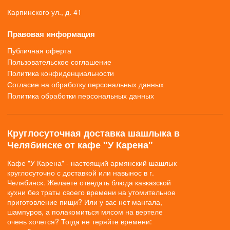
Карпинского ул., д. 41
Правовая информация
Публичная оферта
Пользовательское соглашение
Политика конфиденциальности
Согласие на обработку персональных данных
Политика обработки персональных данных
Круглосуточная доставка шашлыка в
Челябинске от кафе "У Карена"
Кафе "У Карена" - настоящий армянский шашлык
круглосуточно с доставкой или навынос в г.
Челябинск. Желаете отведать блюда кавказской
кухни без траты своего времени на утомительное
приготовление пищи? Или у вас нет мангала,
шампуров, а полакомиться мясом на вертеле
очень хочется? Тогда не теряйте времени: