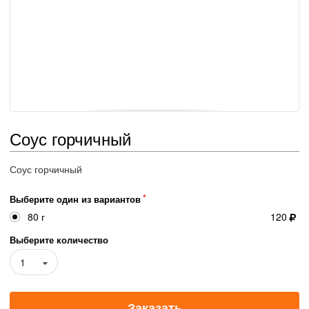
Соус горчичный
Соус горчичный
Выберите один из вариантов
80 г
120
Выберите количество
1
Заказать