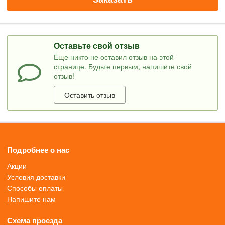
Оставьте свой отзыв
Еще никто не оставил отзыв на этой
странице. Будьте первым, напишите свой
отзыв!
Оставить отзыв
Подробнее о нас
Акции
Условия доставки
Способы оплаты
Напишите нам
Схема проезда