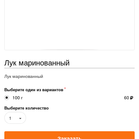
Лук маринованный
Лук маринованный
Выберите один из вариантов
100 г
60
Выберите количество
1
Заказать