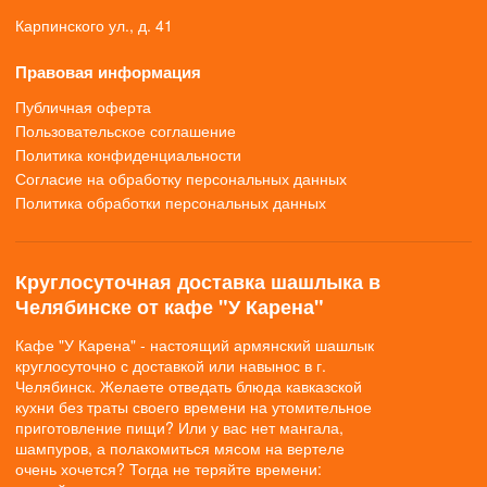
Карпинского ул., д. 41
Правовая информация
Публичная оферта
Пользовательское соглашение
Политика конфиденциальности
Согласие на обработку персональных данных
Политика обработки персональных данных
Круглосуточная доставка шашлыка в
Челябинске от кафе "У Карена"
Кафе "У Карена" - настоящий армянский шашлык
круглосуточно с доставкой или навынос в г.
Челябинск. Желаете отведать блюда кавказской
кухни без траты своего времени на утомительное
приготовление пищи? Или у вас нет мангала,
шампуров, а полакомиться мясом на вертеле
очень хочется? Тогда не теряйте времени: