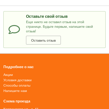
Оставьте свой отзыв
Еще никто не оставил отзыв на этой
странице. Будьте первым, напишите свой
отзыв!
Оставить отзыв
Подробнее о нас
Акции
Условия доставки
Способы оплаты
Напишите нам
Схема проезда
Карпинского ул., д. 41