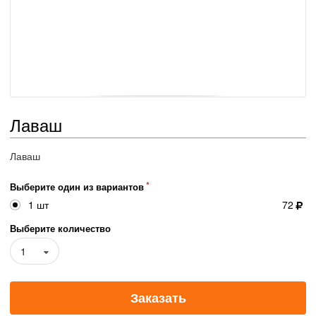
Лаваш
Лаваш
Выберите один из вариантов
1 шт
72
Выберите количество
1
Заказать