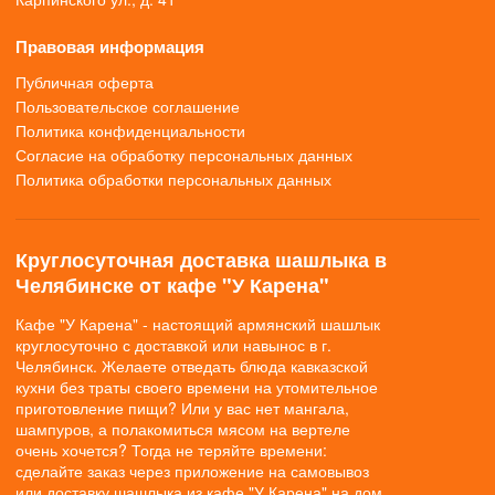
Правовая информация
Публичная оферта
Пользовательское соглашение
Политика конфиденциальности
Согласие на обработку персональных данных
Политика обработки персональных данных
Круглосуточная доставка шашлыка в
Челябинске от кафе "У Карена"
Кафе "У Карена" - настоящий армянский шашлык
круглосуточно с доставкой или навынос в г.
Челябинск. Желаете отведать блюда кавказской
кухни без траты своего времени на утомительное
приготовление пищи? Или у вас нет мангала,
шампуров, а полакомиться мясом на вертеле
очень хочется? Тогда не теряйте времени:
сделайте заказ через приложение на самовывоз
или доставку шашлыка из кафе "У Карена" на дом