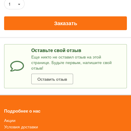
1
Заказать
Оставьте свой отзыв
Еще никто не оставил отзыв на этой
странице. Будьте первым, напишите свой
отзыв!
Оставить отзыв
Подробнее о нас
Акции
Условия доставки