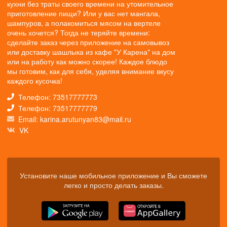
кухни без траты своего времени на утомительное
приготовление пищи? Или у вас нет мангала,
шампуров, а полакомиться мясом на вертеле
очень хочется? Тогда не теряйте времени:
сделайте заказ через приложение на самовывоз
или доставку шашлыка из кафе "У Карена" на дом
или на работу как можно скорее! Каждое блюдо
мы готовим, как для себя, уделяя внимание вкусу
каждого кусочка!
Телефон: 73517777773
Телефон: 73517777779
Email: karina.arutunyan83@mail.ru
VK
Установите наше мобильное приложение и Вы сможете
легко и просто делать заказы.