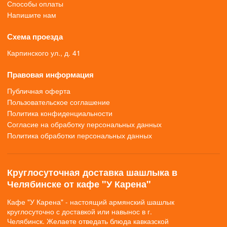
Способы оплаты
Напишите нам
Схема проезда
Карпинского ул., д. 41
Правовая информация
Публичная оферта
Пользовательское соглашение
Политика конфиденциальности
Согласие на обработку персональных данных
Политика обработки персональных данных
Круглосуточная доставка шашлыка в
Челябинске от кафе "У Карена"
Кафе "У Карена" - настоящий армянский шашлык
круглосуточно с доставкой или навынос в г.
Челябинск. Желаете отведать блюда кавказской